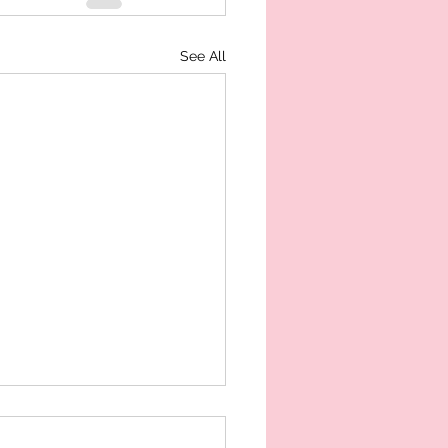
See All