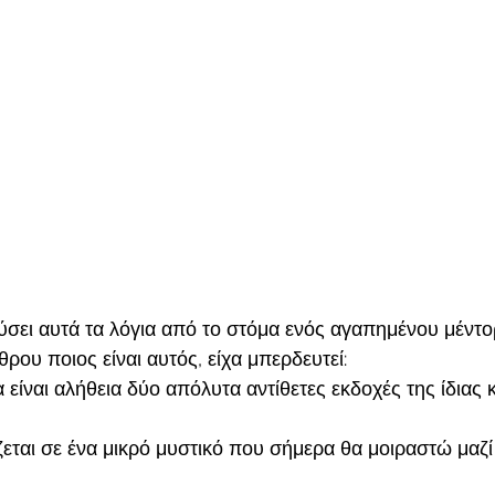
σει αυτά τα λόγια από το στόμα ενός αγαπημένου μέντορ
ρου ποιος είναι αυτός, είχα μπερδευτεί: 
 είναι αλήθεια δύο απόλυτα αντίθετες εκδοχές της ίδιας
ζεται σε ένα μικρό μυστικό που σήμερα θα μοιραστώ μαζί