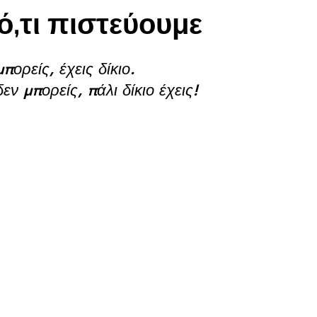
ό,τι πιστεύουμε
μπορείς, έχεις δίκιο. 
δεν μπορείς, πάλι δίκιο έχεις!