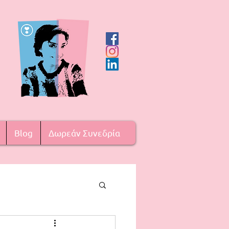
Blog
Δωρεάν Συνεδρία