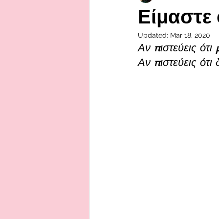
Είμαστε 
Updated:
Mar 18, 2020
Αν πιστεύεις ότι 
Αν πιστεύεις ότι 