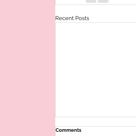
Recent Posts
Comments