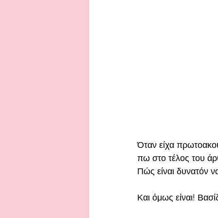
Όταν είχα πρωτοακού
πω στο τέλος του άρθ
Πώς είναι δυνατόν να
Και όμως είναι! Βασί