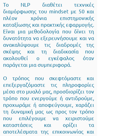
Το NLP διαθέτει τεχνικές
διαμόρφωσης του mindset με 50 και
πλέον χρόνια επιστημονικής
καταξίωσης και πρακτικής εφαρμογής.
Είναι μια μεθοδολογία που δίνει τη
δυνατότητα να εξερευνήσουμε και να
ανακαλύψουμε τις διαδρομές της
σκέψης και τη διαδικασία που
ακολουθεί ο εγκέφαλος όταν
παράγεται μια συμπεριφορά.
Ο τρόπος που σκεφτόμαστε και
επεξεργαζόμαστε τις πληροφορίες
μέσα στο μυαλό μας, προσδιορίζει τον
τρόπο που ενεργούμε ή αντιδρούμε,
προχωράμε ή αποφεύγουμε, χαράζει
τη δυναμική μας ως προς τον τρόπο
που επιλέγουμε να χειριστούμε
καταστάσεις και ορίζει τα
αποτελέσματα της επικοινωνίας και