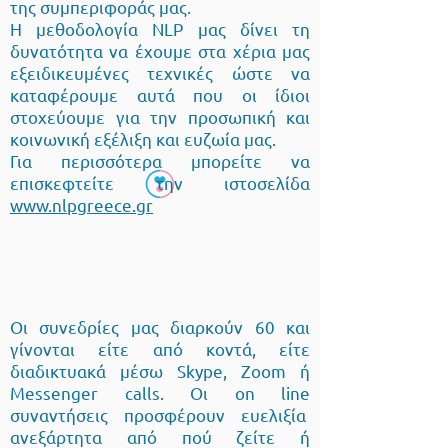
της συμπεριφοράς μας.
H μεθοδολογία NLP μας δίνει τη
δυνατότητα να έχουμε στα χέρια μας
εξειδικευμένες τεχνικές ώστε να
καταφέρουμε αυτά που οι ίδιοι
στοχεύουμε για την προσωπική και
κοινωνική εξέλιξη και ευζωία μας.
Για περισσότερα μπορείτε να
επισκεφτείτε την ιστοσελίδα
www.nlpgreece.gr
Oι συνεδρίες μας διαρκούν 60 και
γίνονται είτε από κοντά, είτε
διαδικτυακά μέσω Skype, Zoom ή
Messenger calls. Οι on line
συναντήσεις προσφέρουν ευελιξία
ανεξάρτητα από πού ζείτε ή