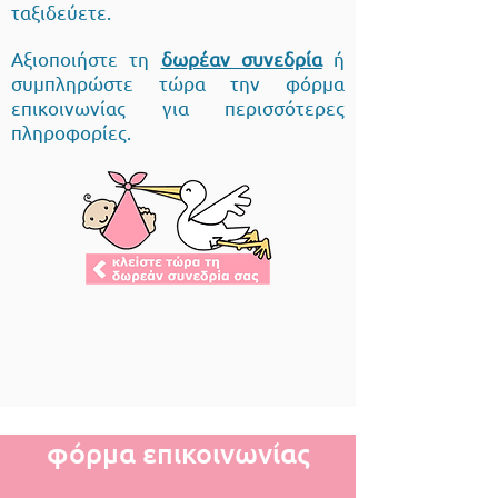
ταξιδεύετε.
Αξιοποιήστε τη
δωρέαν συνεδρία
ή
συμπληρώστε τώρα την φόρμα
επικοινωνίας για περισσότερες
πληροφορίες.
φόρμα επικοινωνίας